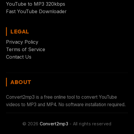
YouTube to MP3 320kbps
Fast YouTube Downloader
LEGAL
Privacy Policy
Terms of Service
Contact Us
ABOUT
Convert2mp3 is a free online tool to convert YouTube
videos to MP3 and MP4. No software installation required.
©
2026
Convert2mp3
- All rights reserved