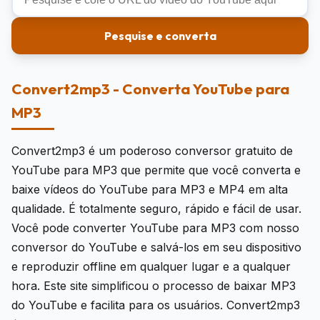
Pesquise e converta
Convert2mp3 - Converta YouTube para
MP3
Convert2mp3 é um poderoso conversor gratuito de
YouTube para MP3 que permite que você converta e
baixe vídeos do YouTube para MP3 e MP4 em alta
qualidade. É totalmente seguro, rápido e fácil de usar.
Você pode converter YouTube para MP3 com nosso
conversor do YouTube e salvá-los em seu dispositivo
e reproduzir offline em qualquer lugar e a qualquer
hora. Este site simplificou o processo de baixar MP3
do YouTube e facilita para os usuários. Convert2mp3