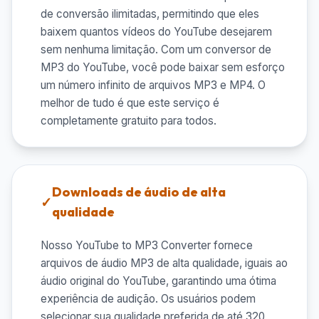
de conversão ilimitadas, permitindo que eles
baixem quantos vídeos do YouTube desejarem
sem nenhuma limitação. Com um conversor de
MP3 do YouTube, você pode baixar sem esforço
um número infinito de arquivos MP3 e MP4. O
melhor de tudo é que este serviço é
completamente gratuito para todos.
Downloads de áudio de alta
qualidade
Nosso YouTube to MP3 Converter fornece
arquivos de áudio MP3 de alta qualidade, iguais ao
áudio original do YouTube, garantindo uma ótima
experiência de audição. Os usuários podem
selecionar sua qualidade preferida de até 320