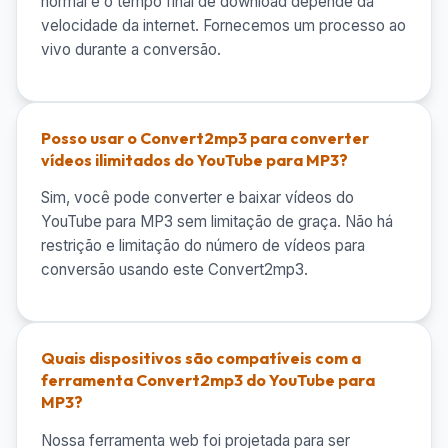
normal e o tempo final de download depende da
velocidade da internet. Fornecemos um processo ao
vivo durante a conversão.
Posso usar o Convert2mp3 para converter
vídeos ilimitados do YouTube para MP3?
Sim, você pode converter e baixar vídeos do
YouTube para MP3 sem limitação de graça. Não há
restrição e limitação do número de vídeos para
conversão usando este Convert2mp3.
Quais dispositivos são compatíveis com a
ferramenta Convert2mp3 do YouTube para
MP3?
Nossa ferramenta web foi projetada para ser