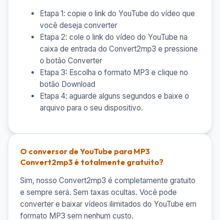
Etapa 1: copie o link do YouTube do vídeo que
você deseja converter
Etapa 2: cole o link do vídeo do YouTube na
caixa de entrada do Convert2mp3 e pressione
o botão Converter
Etapa 3: Escolha o formato MP3 e clique no
botão Download
Etapa 4: aguarde alguns segundos e baixe o
arquivo para o seu dispositivo.
O conversor de YouTube para MP3
Convert2mp3 é totalmente gratuito?
Sim, nosso Convert2mp3 é completamente gratuito
e sempre será. Sem taxas ocultas. Você pode
converter e baixar vídeos ilimitados do YouTube em
formato MP3 sem nenhum custo.