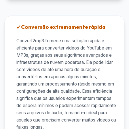
Conversão extremamente rápida
Convert2mp3 fornece uma solução rápida e
eficiente para converter vídeos do YouTube em
MP3s, graças aos seus algoritmos avançados e
infraestrutura de nuvem poderosa. Ele pode lidar
com vídeos de até uma hora de duração e
convertê-los em apenas alguns minutos,
garantindo um processamento rápido mesmo em
configurações de alta qualidade. Essa eficiência
significa que os usuários experimentam tempos
de espera mínimos e podem acessar rapidamente
seus arquivos de áudio, tornando-o ideal para
aqueles que precisam converter muitos vídeos ou
faixas longas.