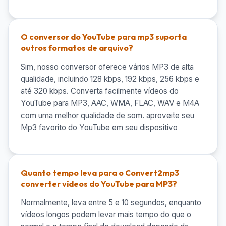
O conversor do YouTube para mp3 suporta
outros formatos de arquivo?
Sim, nosso conversor oferece vários MP3 de alta
qualidade, incluindo 128 kbps, 192 kbps, 256 kbps e
até 320 kbps. Converta facilmente vídeos do
YouTube para MP3, AAC, WMA, FLAC, WAV e M4A
com uma melhor qualidade de som. aproveite seu
Mp3 favorito do YouTube em seu dispositivo
Quanto tempo leva para o Convert2mp3
converter vídeos do YouTube para MP3?
Normalmente, leva entre 5 e 10 segundos, enquanto
vídeos longos podem levar mais tempo do que o