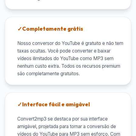
Completamente grátis
Nosso conversor do YouTube é gratuito e não tem
taxas ocultas. Você pode converter e baixar
vídeos ilimitados do YouTube como MP3 sem
nenhum custo extra. Todos os recursos premium
são completamente gratuitos.
Interface fácil e amigável
Convert2mp3 se destaca por sua interface
amigável, projetada para tornar a conversão de
vídeos do YouTube para MP3 sem esforço. Com