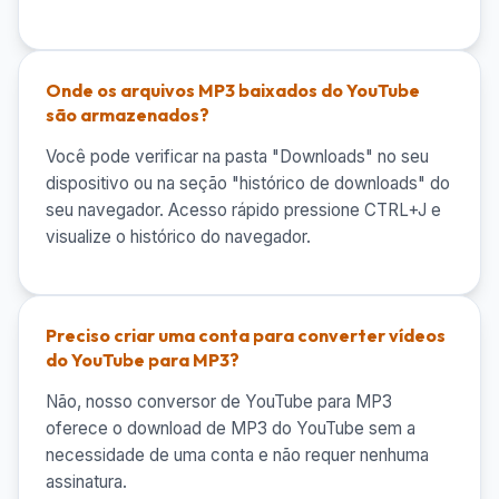
Onde os arquivos MP3 baixados do YouTube
são armazenados?
Você pode verificar na pasta "Downloads" no seu
dispositivo ou na seção "histórico de downloads" do
seu navegador. Acesso rápido pressione CTRL+J e
visualize o histórico do navegador.
Preciso criar uma conta para converter vídeos
do YouTube para MP3?
Não, nosso conversor de YouTube para MP3
oferece o download de MP3 do YouTube sem a
necessidade de uma conta e não requer nenhuma
assinatura.