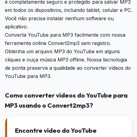
é completamente seguro e protegido para salvar MP3
em todos os dispositivos, incluindo tablet, celular e PC.
Você não precisa instalar nenhum software ou
aplicativo.
Converta YouTube para MP3 facilmente com nossa
ferramenta online Convert2mp3 sem registro.
Obtenha um arquivo MP3 do YouTube em alguns
cliques e ouça música MP3 offline. Nossa tecnologia
de ponta preserva a qualidade ao converter vídeos do
YouTube para MP3.
Como converter vídeos do YouTube para
MP3 usando o Convert2mp3?
Encontre vídeo do YouTube