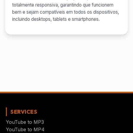
totalmente responsiva, garantindo que funcionem
bem e sejam compatíveis em todos os dispositivos,
incluindo desktops, tablets e smartphones.
SERVICES
YouTube to MP3
YouTube to MP4