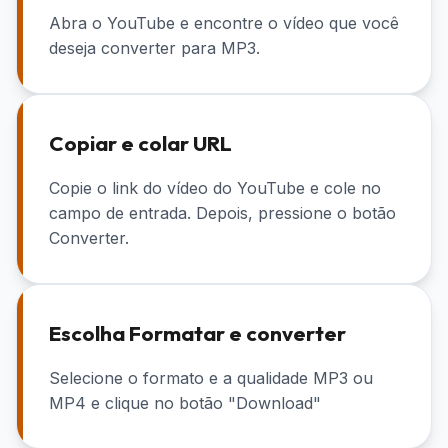
Abra o YouTube e encontre o vídeo que você
deseja converter para MP3.
Copiar e colar URL
Copie o link do vídeo do YouTube e cole no
campo de entrada. Depois, pressione o botão
Converter.
Escolha Formatar e converter
Selecione o formato e a qualidade MP3 ou
MP4 e clique no botão "Download"