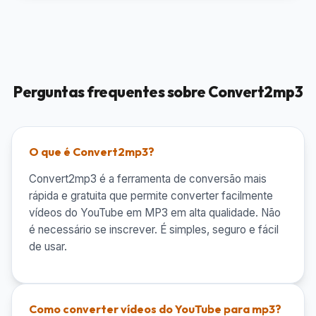
Perguntas frequentes sobre Convert2mp3
O que é Convert2mp3?
Convert2mp3 é a ferramenta de conversão mais
rápida e gratuita que permite converter facilmente
vídeos do YouTube em MP3 em alta qualidade. Não
é necessário se inscrever. É simples, seguro e fácil
de usar.
Como converter vídeos do YouTube para mp3?