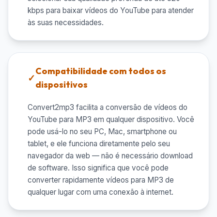
kbps para baixar vídeos do YouTube para atender
às suas necessidades.
Compatibilidade com todos os
dispositivos
Convert2mp3 facilita a conversão de vídeos do
YouTube para MP3 em qualquer dispositivo. Você
pode usá-lo no seu PC, Mac, smartphone ou
tablet, e ele funciona diretamente pelo seu
navegador da web — não é necessário download
de software. Isso significa que você pode
converter rapidamente vídeos para MP3 de
qualquer lugar com uma conexão à internet.