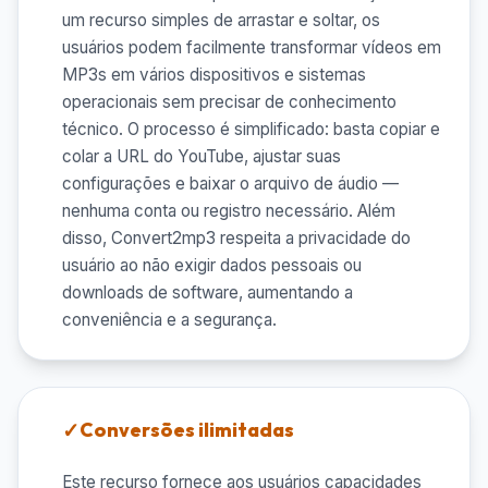
um recurso simples de arrastar e soltar, os
usuários podem facilmente transformar vídeos em
MP3s em vários dispositivos e sistemas
operacionais sem precisar de conhecimento
técnico. O processo é simplificado: basta copiar e
colar a URL do YouTube, ajustar suas
configurações e baixar o arquivo de áudio —
nenhuma conta ou registro necessário. Além
disso, Convert2mp3 respeita a privacidade do
usuário ao não exigir dados pessoais ou
downloads de software, aumentando a
conveniência e a segurança.
Conversões ilimitadas
Este recurso fornece aos usuários capacidades