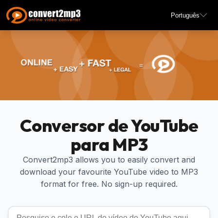
Português
Conversor de YouTube
para MP3
Convert2mp3 allows you to easily convert and
download your favourite YouTube video to MP3
format for free. No sign-up required.